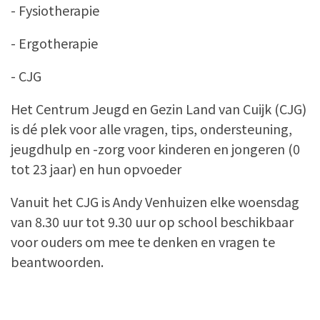
- Fysiotherapie
- Ergotherapie
- CJG
Het Centrum Jeugd en Gezin Land van Cuijk (CJG)
is dé plek voor alle vragen, tips, ondersteuning,
jeugdhulp en -zorg voor kinderen en jongeren (0
tot 23 jaar) en hun opvoeder
Vanuit het CJG is Andy Venhuizen elke woensdag
van 8.30 uur tot 9.30 uur op school beschikbaar
voor ouders om mee te denken en vragen te
beantwoorden.