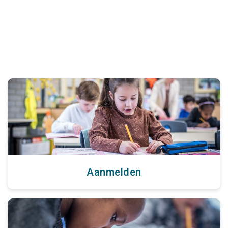
Aanmelden