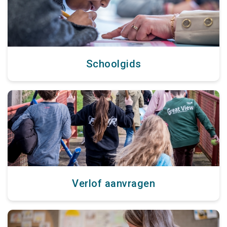
Schoolgids
Verlof aanvragen